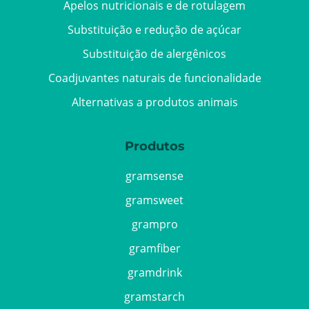
Apelos nutricionais e de rotulagem
Substituição e redução de açúcar
Substituição de alergênicos
Coadjuvantes naturais de funcionalidade
Alternativas a produtos animais
Produtos
gramsense
gramsweet
grampro
gramfiber
gramdrink
gramstarch