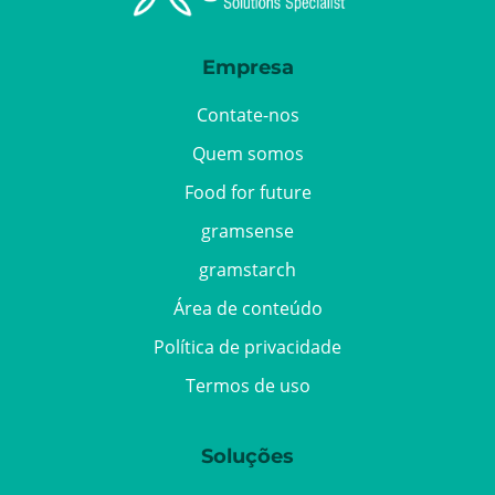
Empresa
Contate-nos
Quem somos
Food for future
gramsense
gramstarch
Área de conteúdo
Política de privacidade
Termos de uso
Soluções