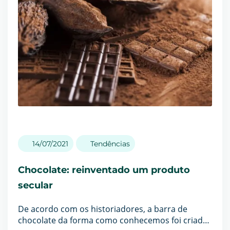
14/07/2021
Tendências
Chocolate: reinventado um produto
secular
De acordo com os historiadores, a barra de
chocolate da forma como conhecemos foi criada